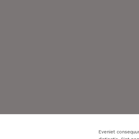
Eveniet consequun