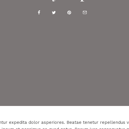
tur expedita dolor asperiores. Beatae tenetur repellendus v