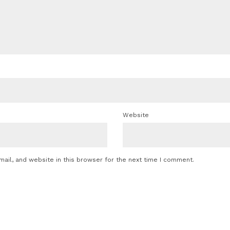
Website
ail, and website in this browser for the next time I comment.