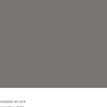
oluptas et iure