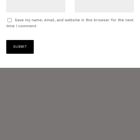
Save my name, email, and website in this browser for the next
time I comment.