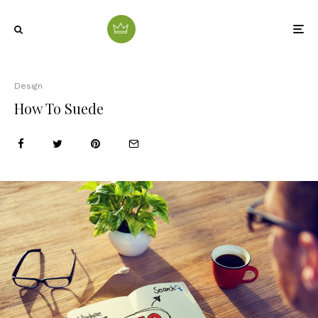
Design
How To Suede